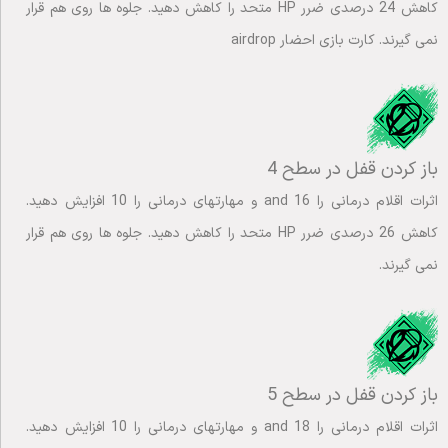
کاهش 24 درصدی ضرر HP متحد را کاهش دهید. جلوه ها روی هم قرار
نمی گیرند. کارت بازی احضار airdrop
باز کردن قفل در سطح 4
اثرات اقلام درمانی را 16 and و مهارتهای درمانی را 10 افزایش دهید.
کاهش 26 درصدی ضرر HP متحد را کاهش دهید. جلوه ها روی هم قرار
نمی گیرند.
باز کردن قفل در سطح 5
اثرات اقلام درمانی را 18 and و مهارتهای درمانی را 10 افزایش دهید.