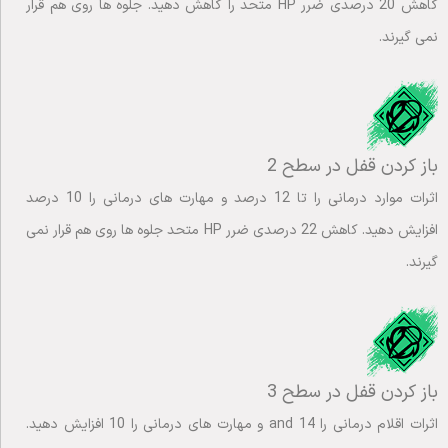
کاهش 20 درصدی ضرر HP متحد را کاهش دهید. جلوه ها روی هم قرار
نمی گیرند.
باز کردن قفل در سطح 2
اثرات موارد درمانی را تا 12 درصد و مهارت های درمانی را 10 درصد
افزایش دهید. کاهش 22 درصدی ضرر HP متحد جلوه ها روی هم قرار نمی
گیرند.
باز کردن قفل در سطح 3
اثرات اقلام درمانی را 14 and و مهارت های درمانی را 10 افزایش دهید.