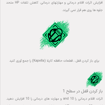
افزایش اثرات اقلام درمانی و مهارتهای درمانی. کاهش تلفات HP متحد
جلوه ها روی هم قرار نمی گیرند.
برای باز کردن قفل ، قطعات حافظه کاپلا (Kapella) را جمع آوری کنید
باز کردن قفل در سطح 1
اثرات اقلام درمانی را 10 and و مهارت های درمانی را 10 افزایش دهید.