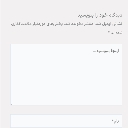
دیدگاه‌ خود را بنویسید
نشانی ایمیل شما منتشر نخواهد شد.
بخش‌های موردنیاز علامت‌گذاری
شده‌اند
*
اینجا
بنویسید…
نام*