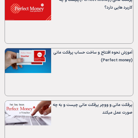
پرفکت مانی (Perfect Money)چیست و چه
کاربرد هایی دارد؟
آموزش نحوه افتتاح و ساخت حساب پرفکت مانی
(Perfect money)
پرفکت مانی و ووچر پرفکت مانی چیست و به چه
صورت عمل میکند