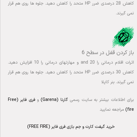
کاهش 28 درصدی ضرر HP متحد را کاهش دهید. جلوه ها روی هم قرار
نمی گیرند.
باز کردن قفل در سطح 6
اثرات اقلام درمانی را 20 and و مهارتهای درمانی را 10 افزایش دهید.
کاهش 30 درصدی ضرر HP متحد را کاهش دهید. جلوه ها روی هم قرار
نمی گیرند. بنر کاپلا
برای اطلاعات بیشتر به سایت رسمی
گارنا (Garena)
و
فری فایر (Free
fire)
مراجعه نمایید
خرید گیفت کارت و جم بازی فری فایر (FREE FIRE)