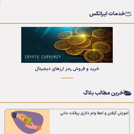
خدمات ایراتکس
خرید و فروش رمز ارزهای دیجیتال
آخرین مطالب بلاگ
آموزش گرفتن و اعطا وام دلاری پرفکت مانی