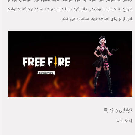
شروع به خواندن موسیقی پاپ کرد ، اما هنوز متوجه نشده بود که خانواده
اش از او برای اهداف خود استفاده می کنند.
توانایی ویژه بقا
آهنگ شفا