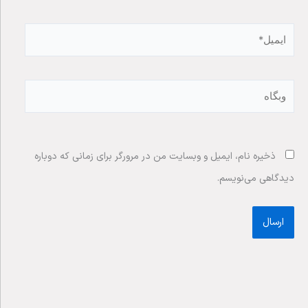
ایمیل*
وبگاه
ذخیره نام، ایمیل و وبسایت من در مرورگر برای زمانی که دوباره
دیدگاهی می‌نویسم.