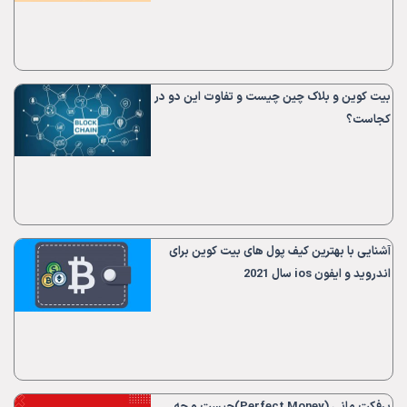
بیت کوین و بلاک چین چیست و تفاوت این دو در
کجاست؟
آشنایی با بهترین کیف پول های بیت کوین برای
اندروید و ایفون ios سال 2021