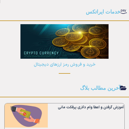
خدمات ایراتکس
خرید و فروش رمز ارزهای دیجیتال
آخرین مطالب بلاگ
آموزش گرفتن و اعطا وام دلاری پرفکت مانی