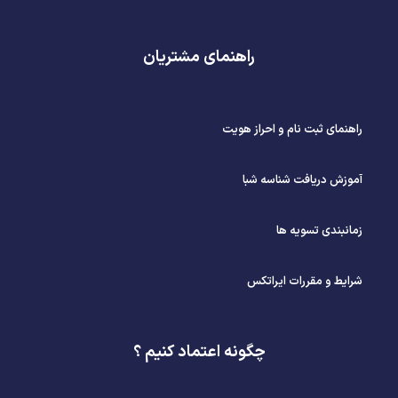
راهنمای مشتریان
راهنمای ثبت نام و احراز هویت
آموزش دریافت شناسه شبا
زمانبندی تسویه ها
شرایط و مقررات ایراتکس
چگونه اعتماد کنیم ؟