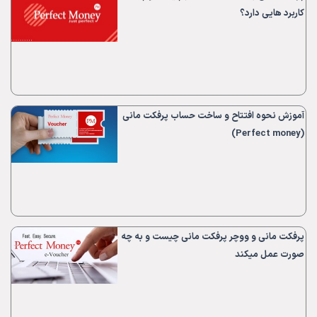
کاربرد هایی دارد؟
آموزش نحوه افتتاح و ساخت حساب پرفکت مانی
(Perfect money)
پرفکت مانی و ووچر پرفکت مانی چیست و به چه
صورت عمل میکند