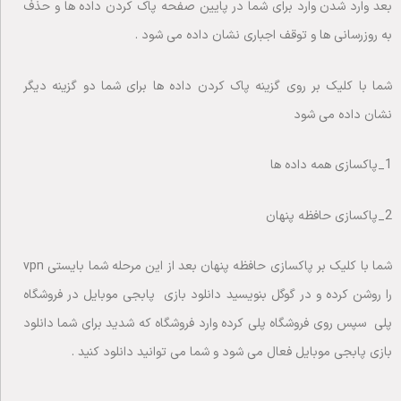
بعد وارد شدن وارد برای شما در پایین صفحه پاک کردن داده ها و حذف
به روزرسانی ها و توقف اجباری نشان داده می شود .
شما با کلیک بر روی گزینه پاک کردن داده ها برای شما دو گزینه دیگر
نشان داده می شود
1_پاکسازی همه داده ها
2_پاکسازی حافظه پنهان
شما با کلیک بر پاکسازی حافظه پنهان بعد از این مرحله شما بایستی vpn
را روشن کرده و در گوگل بنویسید دانلود بازی پابجی موبایل در فروشگاه
پلی سپس روی فروشگاه پلی کرده وارد فروشگاه که شدید برای شما دانلود
بازی پابجی موبایل فعال می شود و شما می توانید دانلود کنید .