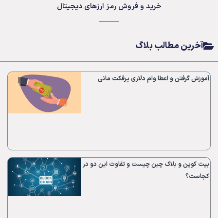
خرید و فروش رمز ارزهای دیجیتال
آخرین مطالب بلاگ
آموزش گرفتن و اعطا وام دلاری پرفکت مانی
بیت کوین و بلاک چین چیست و تفاوت این دو در
کجاست؟