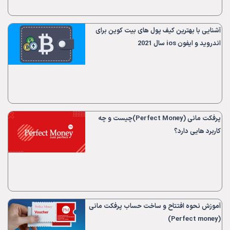
آشنایی با بهترین کیف پول های بیت کوین برای
اندروید و ایفون ios سال 2021
پرفکت مانی (Perfect Money)چیست و چه
کاربرد هایی دارد؟
آموزش نحوه افتتاح و ساخت حساب پرفکت مانی
(Perfect money)