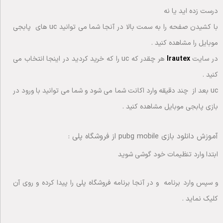
درست زده اید یا نه
با کشیدن صفحه را به سمت بالا در آنجا شما می توانید uc های پابجی
موبایل را مشاهده کنید .
در سایت
Irautex
هر چقدر که uc را که خرید کردید در اینجا انتخاب می
کنید .
uc بعد از چند دقیقه وارد اکانت شما می شود و شما می توانید با ورود در
بازی پابجی موبایل مشاهده کنید .
آموزش دانلود بازی pubg mobile از فروشگاه پلی :
ابتدا وارد تنظیمات خود گوشی شوید
و سپس وارد برنامه و در آنجا برنامه فروشگاه پلی را پیدا کرده و روی آن
کلیک نماید .