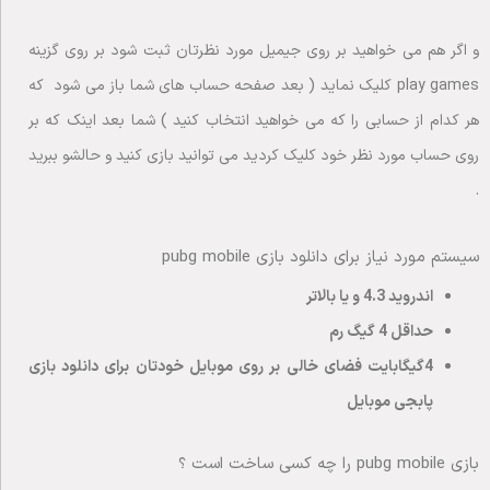
و اگر هم می خواهید بر روی جیمیل مورد نظرتان ثبت شود بر روی گزینه
play games کلیک نماید ( بعد صفحه حساب های شما باز می شود که
هر کدام از حسابی را که می خواهید انتخاب کنید ) شما بعد اینک که بر
روی حساب مورد نظر خود کلیک کردید می توانید بازی کنید و حالشو ببرید
.
سیستم مورد نیاز برای دانلود بازی pubg mobile
اندروید 4.3 و یا بالاتر
حداقل 4 گیگ رم
4گیگابایت فضای خالی بر روی موبایل خودتان برای دانلود بازی
پابجی موبایل
بازی pubg mobile را چه کسی ساخت است ؟