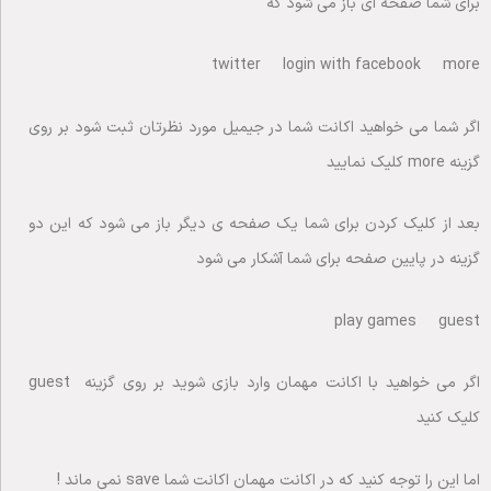
برای شما صفحه ای باز می شود که
twitter login with facebook more
اگر شما می خواهید اکانت شما در جیمیل مورد نظرتان ثبت شود بر روی
گزینه more کلیک نمایید
بعد از کلیک کردن برای شما یک صفحه ی دیگر باز می شود که این دو
گزینه در پایین صفحه برای شما آشکار می شود
play games guest
اگر می خواهید با اکانت مهمان وارد بازی شوید بر روی گزینه guest
کلیک کنید
اما این را توجه کنید که در اکانت مهمان اکانت شما save نمی ماند !