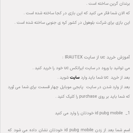
برندان گرین ساخته است .
که الان شما فکر می کنید که این بازی در کجا ساخته شده است .
این بازی برای شرکت بلوهول در کشور کره ی جنوبی ساخته شده است .
آموزش خرید uc از سایت IRAUTEX :
می توانید با ورود در سایت ایراتکس uc خود را خرید کنید .
بعد از خرید uc شما باید وارد
سایت
شوید .
بعد از وارد شدن در سایت پابجی موبایل چهار قسمت برای شما می آورد
که شما باید بر روی purchase را کلیک کنید .
1_ id pubg mobile خودتان را وارد می کنید
اسم شما بعد از زدن id pubg mobile خودتان نشان داده می شود که