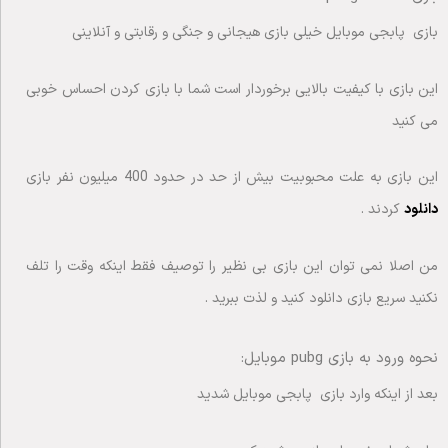
بازی پابجی موبایل خیلی بازی هیجانی و جنگی و رقابتی و آنلاینی
این بازی با کیفیت بالایی برخوردار است شما با بازی کردن احساس خوبی
می کنید
این بازی به علت محبوبیت بیش از حد در حدود 400 میلیون نفر بازی
دانلود
کردند .
من اصلا نمی توان این بازی بی نظیر را توصیف فقط اینکه وقت را تلف
نکنید سریع بازی دانلود کنید و لذت ببرید .
نحوه ورود به بازی pubg موبایل:
بعد از اینکه وارد بازی پابجی موبایل شدید