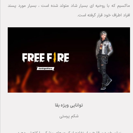
ماکسیم که با روحیه ای بسیار شاد متولد شده است ، بسیار مورد پسند
افراد اطراف خود قرار گرفته است.
توانایی ویژه بقا
شکم پرستی