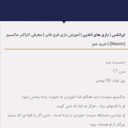
ایراتکس
|
بازی های آنلاین
|
آموزش بازی فری فایر | معرفی کاراکتر ماکسیم
(Maxim) | خرید جم
جنسیت مرد
سن: 17
روز تولد: 30 نوامبر
ماکسیم دوست دارد هنگام غذا خوردن به صورت زنده پخش شود.
او با اشتهای زیاد ، هرگز به غذا نه نمی گوید.
او چندین مسابقه سرعت خوردن را برده است ، حتی اگر با افرادی که بسیار
بزرگتر از او هستند برود.