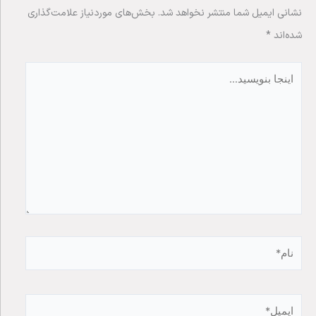
نشانی ایمیل شما منتشر نخواهد شد.
بخش‌های موردنیاز علامت‌گذاری
شده‌اند
*
اینجا
بنویسید…
نام*
ایمیل*