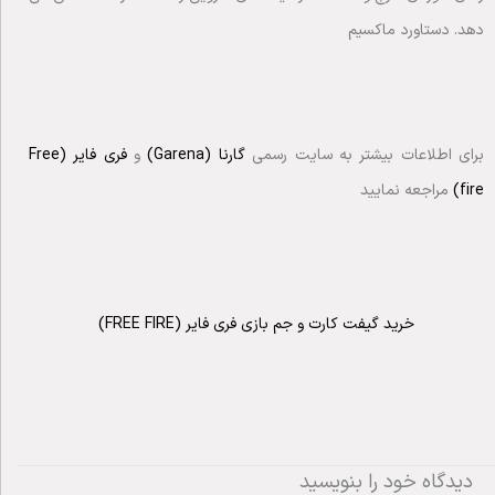
دهد. دستاورد ماکسیم
برای اطلاعات بیشتر به سایت رسمی
گارنا (Garena)
و
فری فایر (Free
fire)
مراجعه نمایید
خرید گیفت کارت و جم بازی فری فایر (FREE FIRE)
دیدگاه‌ خود را بنویسید