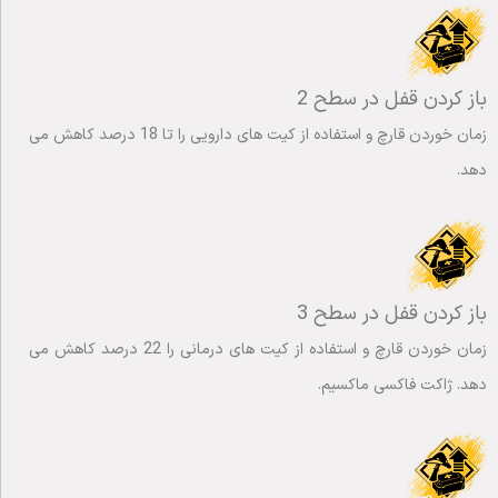
باز کردن قفل در سطح 2
زمان خوردن قارچ و استفاده از کیت های دارویی را تا 18 درصد کاهش می
دهد.
باز کردن قفل در سطح 3
زمان خوردن قارچ و استفاده از کیت های درمانی را 22 درصد کاهش می
دهد. ژاکت فاکسی ماکسیم.