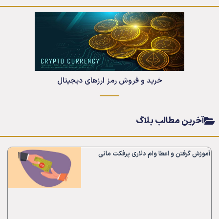
خرید و فروش رمز ارزهای دیجیتال
آخرین مطالب بلاگ
آموزش گرفتن و اعطا وام دلاری پرفکت مانی