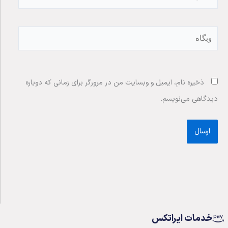
وبگاه
ذخیره نام، ایمیل و وبسایت من در مرورگر برای زمانی که دوباره
دیدگاهی می‌نویسم.
خدمات ایراتکس