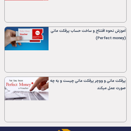
آموزش نحوه افتتاح و ساخت حساب پرفکت مانی
(Perfect money)
پرفکت مانی و ووچر پرفکت مانی چیست و به چه
صورت عمل میکند