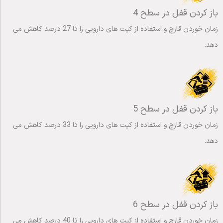
باز کردن قفل در سطح 4
زمان خوردن قارچ و استفاده از کیت های دارویی را تا 27 درصد کاهش می
دهد.
باز کردن قفل در سطح 5
زمان خوردن قارچ و استفاده از کیت های دارویی را تا 33 درصد کاهش می
دهد.
باز کردن قفل در سطح 6
زمان خوردن قارچ و استفاده از کیت های دارویی را تا 40 درصد کاهش می