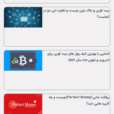
بیت کوین و بلاک چین چیست و تفاوت این دو در
کجاست؟
آشنایی با بهترین کیف پول های بیت کوین برای
اندروید و ایفون ios سال 2021
پرفکت مانی (Perfect Money)چیست و چه
کاربرد هایی دارد؟